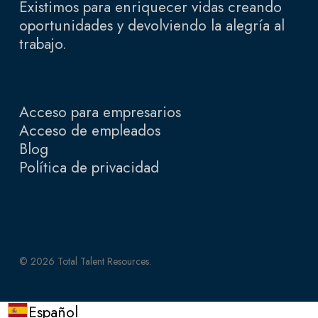
Existimos para enriquecer vidas creando
oportunidades y devolviendo la alegría al
trabajo.
Acceso para empresarios
Acceso de empleados
Blog
Política de privacidad
© 2026 Total Talent Resources.
Español