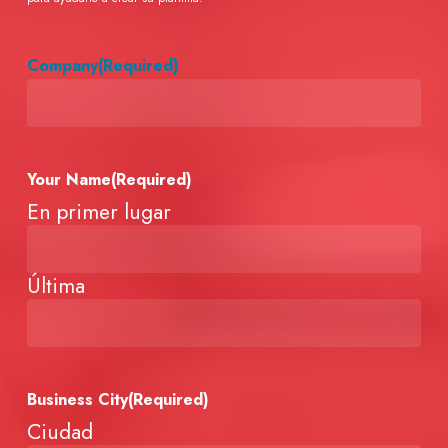
Company
(Required)
Your Name
(Required)
En primer lugar
Última
Business City
(Required)
Ciudad