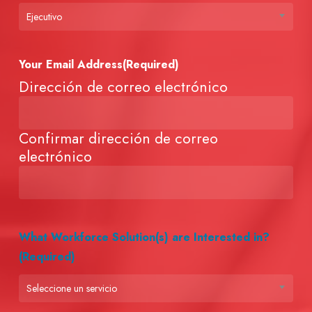
Ejecutivo
Your Email Address
(Required)
Dirección de correo electrónico
Confirmar dirección de correo
electrónico
What Workforce Solution(s) are Interested in?
(Required)
Seleccione un servicio