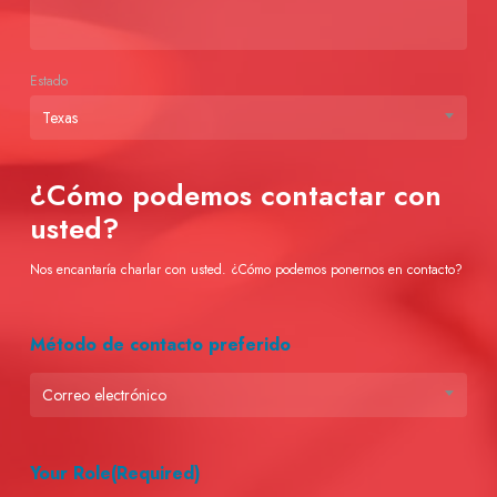
Estado
Texas
¿Cómo podemos contactar con
usted?
Nos encantaría charlar con usted. ¿Cómo podemos ponernos en contacto?
Método de contacto preferido
Correo electrónico
Your Role
(Required)