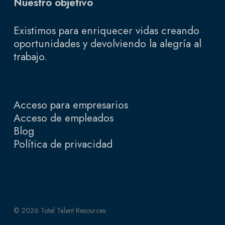
Nuestro objetivo
Existimos para enriquecer vidas creando
oportunidades y devolviendo la alegría al
trabajo.
Acceso para empresarios
Acceso de empleados
Blog
Política de privacidad
© 2026 Total Talent Resources.