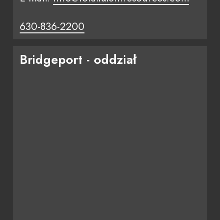
630-836-2200
Bridgeport - oddział