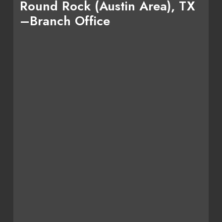
Round Rock (Austin Area), TX
–Branch Office