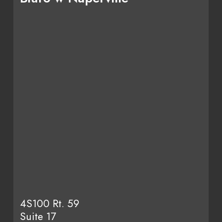
4S100 Rt. 59
Suite 17