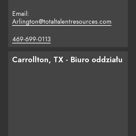
Email:
Arlington@totaltalentresources.com
469-699-0113
Carrollton, TX - Biuro oddziału