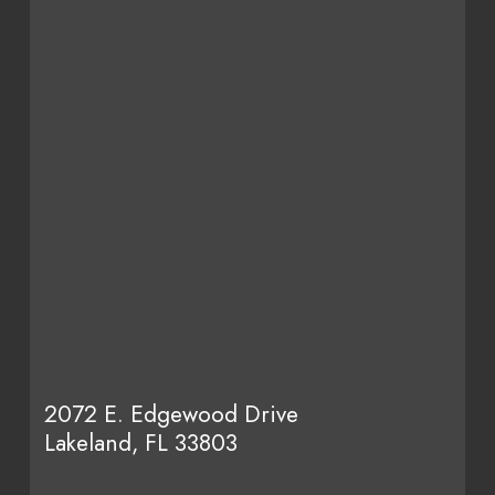
2072 E. Edgewood Drive
Lakeland, FL 33803