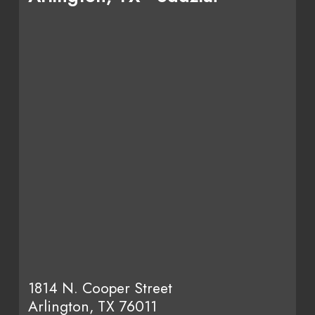
1814 N. Cooper Street
Arlington, TX 76011