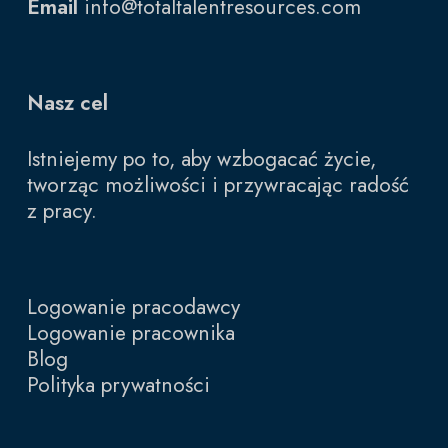
Email
info@totaltalentresources.com
Nasz cel
Istniejemy po to, aby wzbogacać życie,
tworząc możliwości i przywracając radość
z pracy.
Logowanie pracodawcy
Logowanie pracownika
Blog
Polityka prywatności