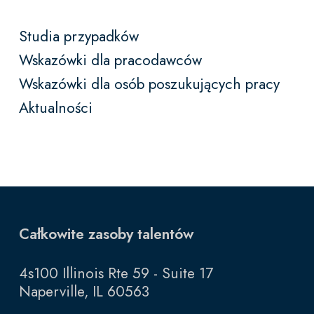
Studia przypadków
Wskazówki dla pracodawców
Wskazówki dla osób poszukujących pracy
Aktualności
Całkowite zasoby talentów
4s100 Illinois Rte 59 - Suite 17
Naperville, IL 60563