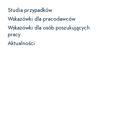
Studia przypadków
Wskazówki dla pracodawców
Wskazówki dla osób poszukujących
pracy
Aktualności