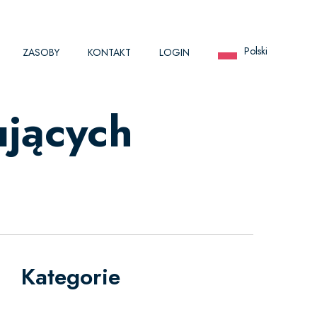
Polski
ZASOBY
KONTAKT
LOGIN
ujących
Kategorie