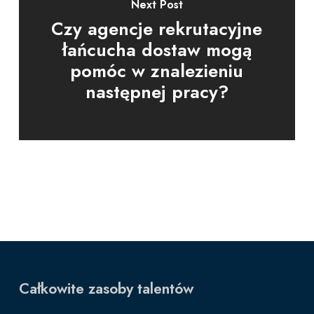
Next Post
Czy agencje rekrutacyjne
łańcucha dostaw mogą
pomóc w znalezieniu
następnej pracy?
Całkowite zasoby talentów