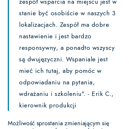
zespół wsparcia na miejscu jest w
stanie być osobiście w naszych 3
lokalizacjach. Zespół ma dobre
nastawienie i jest bardzo
responsywny, a ponadto wszyscy
są dwujęzyczni. Wspaniale jest
mieć ich tutaj, aby pomóc w
odpowiadaniu na pytania,
wdrażaniu i szkoleniu".
- Erik C.,
kierownik produkcji
Możliwość sprostania zmieniającym się