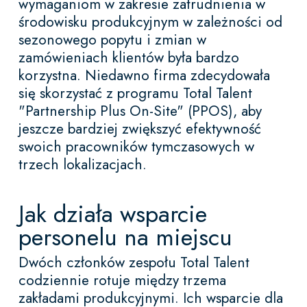
wymaganiom w zakresie zatrudnienia w
środowisku produkcyjnym w zależności od
sezonowego popytu i zmian w
zamówieniach klientów była bardzo
korzystna. Niedawno firma zdecydowała
się skorzystać z programu Total Talent
"Partnership Plus On-Site" (PPOS), aby
jeszcze bardziej zwiększyć efektywność
swoich pracowników tymczasowych w
trzech lokalizacjach.
Jak działa wsparcie
personelu na miejscu
Dwóch członków zespołu Total Talent
codziennie rotuje między trzema
zakładami produkcyjnymi. Ich wsparcie dla