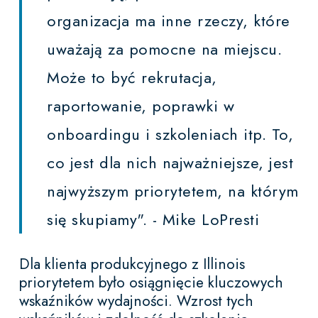
organizacja ma inne rzeczy, które
uważają za pomocne na miejscu.
Może to być rekrutacja,
raportowanie, poprawki w
onboardingu i szkoleniach itp. To,
co jest dla nich najważniejsze, jest
najwyższym priorytetem, na którym
się skupiamy".
- Mike LoPresti
Dla klienta produkcyjnego z Illinois
priorytetem było osiągnięcie kluczowych
wskaźników wydajności. Wzrost tych