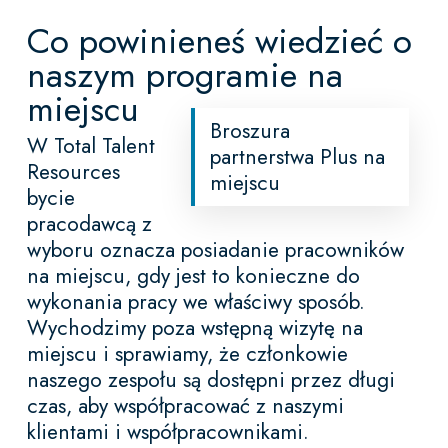
Co powinieneś wiedzieć o
naszym programie na
miejscu
Broszura
W Total Talent
partnerstwa Plus na
Resources
miejscu
bycie
pracodawcą z
wyboru oznacza posiadanie pracowników
na miejscu, gdy jest to konieczne do
wykonania pracy we właściwy sposób.
Wychodzimy poza wstępną wizytę na
miejscu i sprawiamy, że członkowie
naszego zespołu są dostępni przez długi
czas, aby współpracować z naszymi
klientami i współpracownikami.