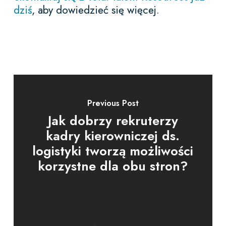
dziś
, aby dowiedzieć się więcej.
Previous Post
Jak dobrzy rekruterzy
kadry kierowniczej ds.
logistyki tworzą możliwości
korzystne dla obu stron?