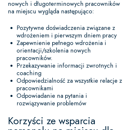
nowych i długoterminowych pracowników
na miejscu wygląda następująco:
Pozytywne doświadczenia związane z
wdrożeniem i pierwszym dniem pracy
Zapewnienie pełnego wdrożenia i
orientacji/szkolenia nowych
pracowników.
Przekazywanie informacji zwrotnych i
coaching
Odpowiedzialność za wszystkie relacje z
pracownikami
Odpowiadanie na pytania i
rozwiązywanie problemów
Korzyści ze wsparcia