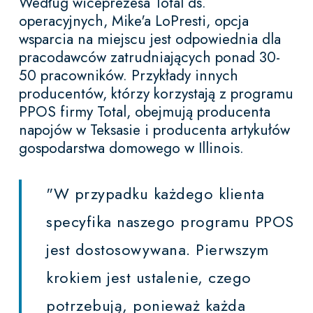
Według wiceprezesa Total ds.
operacyjnych, Mike'a LoPresti, opcja
wsparcia na miejscu jest odpowiednia dla
pracodawców zatrudniających ponad 30-
50 pracowników. Przykłady innych
producentów, którzy korzystają z programu
PPOS firmy Total, obejmują producenta
napojów w Teksasie i producenta artykułów
gospodarstwa domowego w Illinois.
"W przypadku każdego klienta
specyfika naszego programu PPOS
jest dostosowywana. Pierwszym
krokiem jest ustalenie, czego
potrzebują, ponieważ każda