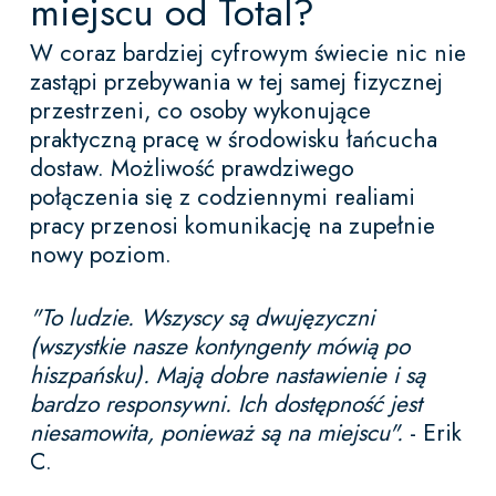
miejscu od Total?
W coraz bardziej cyfrowym świecie nic nie
zastąpi przebywania w tej samej fizycznej
przestrzeni, co osoby wykonujące
praktyczną pracę w środowisku łańcucha
dostaw. Możliwość prawdziwego
połączenia się z codziennymi realiami
pracy przenosi komunikację na zupełnie
nowy poziom.
"To ludzie. Wszyscy są dwujęzyczni
(wszystkie nasze kontyngenty mówią po
hiszpańsku). Mają dobre nastawienie i są
bardzo responsywni. Ich dostępność jest
niesamowita, ponieważ są na miejscu".
- Erik
C.