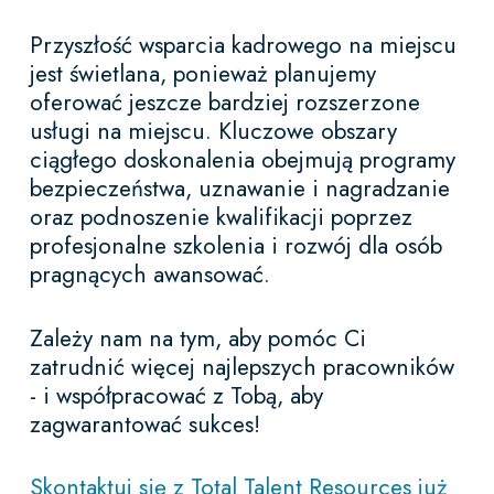
Przyszłość wsparcia kadrowego na miejscu
jest świetlana, ponieważ planujemy
oferować jeszcze bardziej rozszerzone
usługi na miejscu. Kluczowe obszary
ciągłego doskonalenia obejmują programy
bezpieczeństwa, uznawanie i nagradzanie
oraz podnoszenie kwalifikacji poprzez
profesjonalne szkolenia i rozwój dla osób
pragnących awansować.
Zależy nam na tym, aby pomóc Ci
zatrudnić więcej najlepszych pracowników
- i współpracować z Tobą, aby
zagwarantować sukces!
Skontaktuj się z Total Talent Resources już