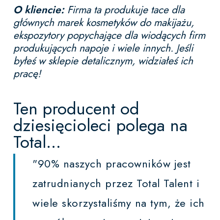
O kliencie:
Firma ta produkuje tace dla
głównych marek kosmetyków do makijażu,
ekspozytory popychające dla wiodących firm
produkujących napoje i wiele innych. Jeśli
byłeś w sklepie detalicznym, widziałeś ich
pracę!
Ten producent od
dziesięcioleci polega na
Total...
"90% naszych pracowników jest
zatrudnianych przez Total Talent i
wiele skorzystaliśmy na tym, że ich